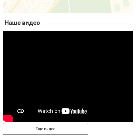
Наше видео
Еще видео