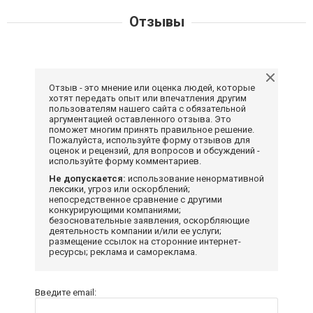
Отзывы
Отзыв - это мнение или оценка людей, которые
хотят передать опыт или впечатления другим
пользователям нашего сайта с обязательной
аргументацией оставленного отзыва. Это
поможет многим принять правильное решение.
Пожалуйста, используйте форму отзывов для
оценок и рецензий, для вопросов и обсуждений -
используйте форму комментариев.
Не допускается:
использование ненормативной
лексики, угроз или оскорблений;
непосредственное сравнение с другими
конкурирующими компаниями;
безосновательные заявления, оскорбляющие
деятельность компании и/или ее услуги;
размещение ссылок на сторонние интернет-
ресурсы; реклама и самореклама.
Введите email: