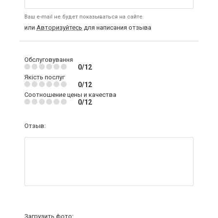
Ваш e-mail не будет показываться на сайте
или
Авторизуйтесь
для написания отзыва
Обслуговування
0/12
Якість послуг
0/12
Соотношение цены и качества
0/12
Отзыв:
Загрузить фото: