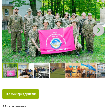
Это мое предприятие
Мы в сети