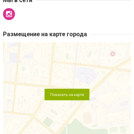
Размещение на карте города
Показать на карте